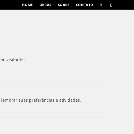
HOME
OBRAS
SOBRE
CONTATO
ao visitante.
lembrar suas preferências e atividades,