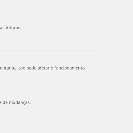
as futuras.
 entanto, isso pode afetar o funcionamento
te de mudanças.