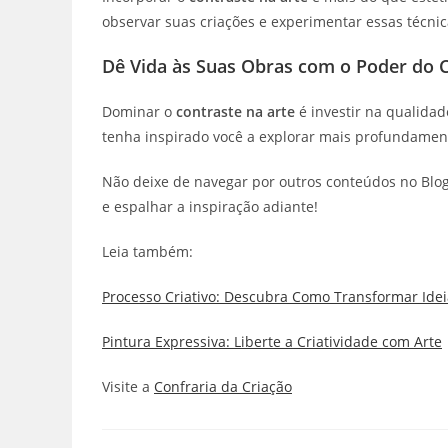
observar suas criações e experimentar essas técnic
Dê Vida às Suas Obras com o Poder do 
Dominar o
contraste na arte
é investir na qualidad
tenha inspirado você a explorar mais profundament
Não deixe de navegar por outros conteúdos no Blog
e espalhar a inspiração adiante!
Leia também:
Processo Criativo: Descubra Como Transformar Ide
Pintura Expressiva: Liberte a Criatividade com Arte
Visite a
Confraria da Criação