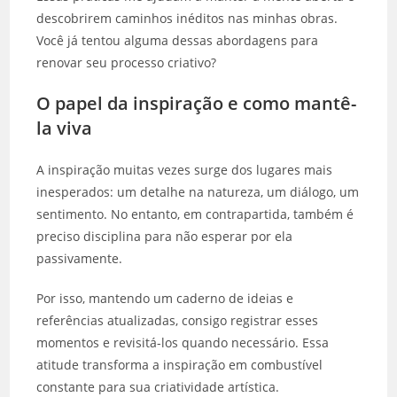
descobrirem caminhos inéditos nas minhas obras.
Você já tentou alguma dessas abordagens para
renovar seu processo criativo?
O papel da inspiração e como mantê-
la viva
A inspiração muitas vezes surge dos lugares mais
inesperados: um detalhe na natureza, um diálogo, um
sentimento. No entanto, em contrapartida, também é
preciso disciplina para não esperar por ela
passivamente.
Por isso, mantendo um caderno de ideias e
referências atualizadas, consigo registrar esses
momentos e revisitá-los quando necessário. Essa
atitude transforma a inspiração em combustível
constante para sua criatividade artística.