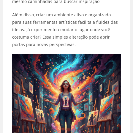
mesmo caminhadas para buscar inspiração.
Além disso, criar um ambiente ativo e organizado
para suas ferramentas artísticas facilita a fluidez das
ideias. Já experimentou mudar o lugar onde você
costuma criar? Essa simples alteração pode abrir
portas para novas perspectivas.