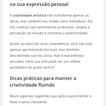
na sua expressão pessoal
A
criatividade artística
não transforma apenas as
obras, mas também nos molda como indivíduos. Ela
nos conecta com sentimentos profundos, amplia a
percepção do mundo e incentiva a autenticidade.
Assim, ao exercitar essa competência, você não está
apenas aprimorando técnicas, mas também
descobrindo sua voz única. Não é maravilhoso
perceber como sua arte pode ser um reflexo
verdadeiro de quem você é?
Dicas práticas para manter a
criatividade fluindo
Reuni algumas sugestões que aplico para manter o
fluxo criativo constante: