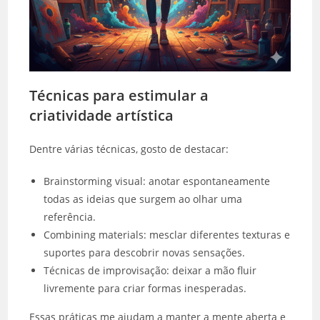
Técnicas para estimular a
criatividade artística
Dentre várias técnicas, gosto de destacar:
Brainstorming visual: anotar espontaneamente
todas as ideias que surgem ao olhar uma
referência.
Combining materials: mesclar diferentes texturas e
suportes para descobrir novas sensações.
Técnicas de improvisação: deixar a mão fluir
livremente para criar formas inesperadas.
Essas práticas me ajudam a manter a mente aberta e