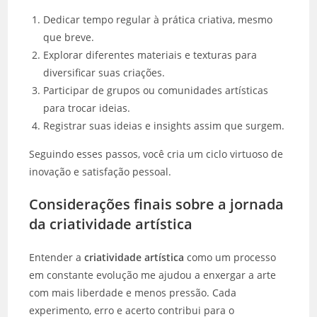
Dedicar tempo regular à prática criativa, mesmo
que breve.
Explorar diferentes materiais e texturas para
diversificar suas criações.
Participar de grupos ou comunidades artísticas
para trocar ideias.
Registrar suas ideias e insights assim que surgem.
Seguindo esses passos, você cria um ciclo virtuoso de
inovação e satisfação pessoal.
Considerações finais sobre a jornada
da criatividade artística
Entender a
criatividade artística
como um processo
em constante evolução me ajudou a enxergar a arte
com mais liberdade e menos pressão. Cada
experimento, erro e acerto contribui para o