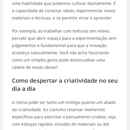
uma habilidade que podemos cultivar diariamente. É
a capacidade de conectar ideias, experimentar novos
materiais e técnicas, e se permitir errar e aprender.
Por exemplo, ao trabalhar com texturas em relevo,
percebi que abrir espaço para a experimentação sem
julgamentos é fundamental para que a inovação
aconteça naturalmente. Você não acha fascinante
como um simples gesto pode desencadear uma
cadeia de novas ideias?
Como despertar a criatividade no seu
dia a dia
A rotina pode ser tanto um inimigo quanto um aliado
da criatividade. Eu costumo reservar momentos
específicos para exercitar o pensamento criativo, seja
com esboços rápidos, estudos de materiais ou até