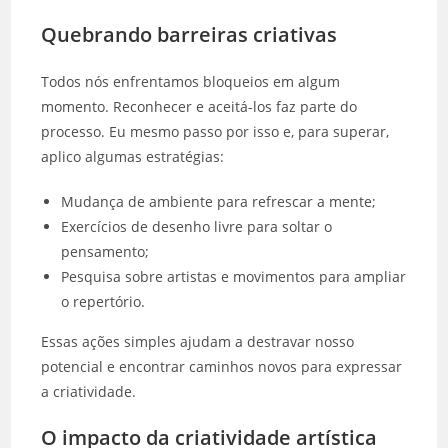
Quebrando barreiras criativas
Todos nós enfrentamos bloqueios em algum
momento. Reconhecer e aceitá-los faz parte do
processo. Eu mesmo passo por isso e, para superar,
aplico algumas estratégias:
Mudança de ambiente para refrescar a mente;
Exercícios de desenho livre para soltar o
pensamento;
Pesquisa sobre artistas e movimentos para ampliar
o repertório.
Essas ações simples ajudam a destravar nosso
potencial e encontrar caminhos novos para expressar
a criatividade.
O impacto da criatividade artística