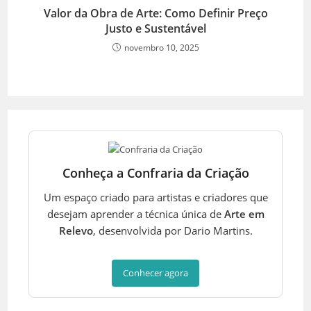
Valor da Obra de Arte: Como Definir Preço
Justo e Sustentável
novembro 10, 2025
Conheça a Confraria da Criação
Um espaço criado para artistas e criadores que
desejam aprender a técnica única de
Arte em
Relevo
, desenvolvida por Dario Martins.
Conhecer agora