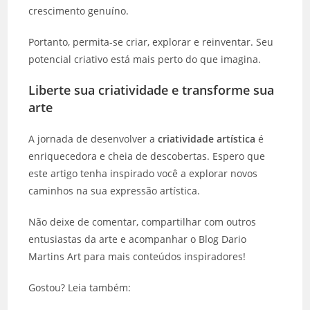
crescimento genuíno.
Portanto, permita-se criar, explorar e reinventar. Seu
potencial criativo está mais perto do que imagina.
Liberte sua criatividade e transforme sua
arte
A jornada de desenvolver a
criatividade artística
é
enriquecedora e cheia de descobertas. Espero que
este artigo tenha inspirado você a explorar novos
caminhos na sua expressão artística.
Não deixe de comentar, compartilhar com outros
entusiastas da arte e acompanhar o Blog Dario
Martins Art para mais conteúdos inspiradores!
Gostou? Leia também: