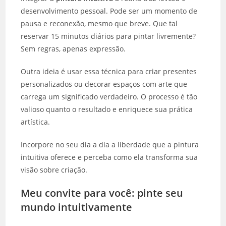
desenvolvimento pessoal. Pode ser um momento de
pausa e reconexão, mesmo que breve. Que tal
reservar 15 minutos diários para pintar livremente?
Sem regras, apenas expressão.
Outra ideia é usar essa técnica para criar presentes
personalizados ou decorar espaços com arte que
carrega um significado verdadeiro. O processo é tão
valioso quanto o resultado e enriquece sua prática
artística.
Incorpore no seu dia a dia a liberdade que a pintura
intuitiva oferece e perceba como ela transforma sua
visão sobre criação.
Meu convite para você: pinte seu
mundo intuitivamente