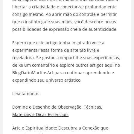
libertar a criatividade e conectar-se profundamente
consigo mesmo. Ao abrir mão do controle e permitir
que o instinto guie suas mãos, você descobre novas
possibilidades de expressão cheia de autenticidade.
Espero que este artigo tenha inspirado você a
experimentar essa forma de arte tão livre e
reveladora. Se gostou, compartilhe suas experiências,
deixe um comentário e explore outros artigos aqui no
BlogDarioMartinsArt para continuar aprendendo e
expandindo seu universo artístico.
Leia também:
Domine o Desenho de Observação: Técnicas,
Materiais e Dicas Essenciais
Arte e Espiritualidade: Descubra a Conexão que