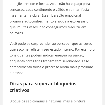
emoções em cor e forma. Aqui, não há espaço para
censuras; cada sentimento é válido e se manifesta
livremente na obra. Essa liberação emocional
promove autoconhecimento e ajuda a expressar o
que, muitas vezes, não conseguimos traduzir em
palavras.
Você pode se surpreender ao perceber que as cores
que escolhe refletem seu estado interno. Por exemplo,
tons quentes podem indicar energia ou paixão,
enquanto cores frias transmitem serenidade. Esse
entendimento torna o processo ainda mais profundo
e pessoal.
Dicas para superar bloqueios
criativos
Bloqueios são comuns e naturais, mas a
pintura