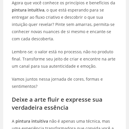
Agora que você conhece os princípios e benefícios da
pintura intuitiva
, o que está esperando para se
entregar ao fluxo criativo e descobrir o que sua
intuição quer revelar? Pinte sem amarras, permita-se
conhecer novas nuances de si mesmo e encante-se
com cada descoberta.
Lembre-se: o valor está no processo, não no produto
final. Transforme seu jeito de criar e encontre na arte
um canal para sua autenticidade e emoção.
Vamos juntos nessa jornada de cores, formas e
sentimentos?
Deixe a arte fluir e expresse sua
verdadeira essência
A
pintura intuitiva
não é apenas uma técnica, mas
uma experiência transformadora que convida você a