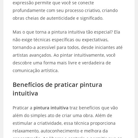
expressão permite que você se conecte
profundamente com seu processo criativo, criando
obras cheias de autenticidade e significado.
Mas o que torna a pintura intuitiva tão especial? Ela
não exige técnicas específicas ou expectativas,
tornando-a acessível para todos, desde iniciantes até
artistas avançados. Ao pintar intuitivamente, você
descobre uma forma mais livre e verdadeira de
comunicação artística.
Benefícios de praticar pintura
intuitiva
Praticar a
pintura intuitiva
traz benefícios que vão
além do simples ato de criar uma obra. Além de
estimular a criatividade, essa técnica proporciona
relaxamento, autoconhecimento e melhora da