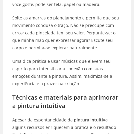
você goste, pode ser tela, papel ou madeira.
Solte as amarras do planejamento e permita que seu
movimento conduza o traço. Não se preocupe com
erros; cada pincelada tem seu valor. Pergunte-se: o
que minha mão quer expressar agora? Escute seu
corpo e permita-se explorar naturalmente.
Uma dica prática é usar músicas que elevem seu
espírito para intensificar a conexão com suas
emoções durante a pintura. Assim, maximiza-se a
experiência e o prazer na criação.
Técnicas e materiais para aprimorar
a pintura intuitiva
Apesar da espontaneidade da
pintura intuitiva
,
alguns recursos enriquecem a prática e o resultado