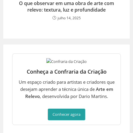
O que observar em uma obra de arte com
relevo: textura, luz e profundidade
julho 14, 2025
Conheça a Confraria da Criação
Um espaço criado para artistas e criadores que
desejam aprender a técnica única de
Arte em
Relevo
, desenvolvida por Dario Martins.
Conhecer agora